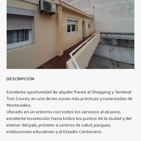
DESCRIPCIÓN
Excelente oportunidad de alquiler frente al Shopping y Terminal
Tres Cruces, en una de las zonas más prácticas y conectadas de
Montevideo.
Ubicado en un entorno con todos los servicios al alcance,
excelente locomoción hacia todos los puntos de la ciudad y del
interior del país, próximo a centros de salud, parques,
instituciones educativas y al Estadio Centenario.