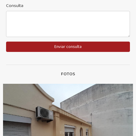
Consulta
Enviar consulta
FOTOS