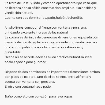
Se trata de un muy lindo y cómodo apartamento tipo casa, que
se destaca por su sólida construcción, amplitud, luminosidad y
ventilación natural.
Cuenta con dos dormitorios, patio, balcón, buhardilla.
Amplio living-comedor al frente con ventana y persiana,
brindando excelente ingreso de luz natural.
La cocina es definida de generosas dimensiones, equipada con
mesada de granito y placares bajo mesada, con salida directa a
un cómodo patio que aporta un espacio exterior muy
disfrutable.
Desde allí se accede además a una práctica buhardilla, ideal
como espacio para guardar.
Dispone de dos dormitorios de importantes dimensiones, ambos
con pisos de madera. Uno de ellos se encuentra al frente y
cuenta con ventana con persiana.
El otro con ventana hacia patio.
Baño completo con conexión para lavarropas.