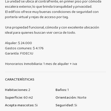
La unidad se ubica al contrafrente, en primer piso por cómoda
escalera exterior, lo que brinda tranquilidad y privacidad.
El edificio ofrece muy buenas condiciones de seguridad con
portería virtual y rejas de acceso por tag.
Una propiedad funcional, cómoda y con excelente ubicación
ideal para quienes buscan vivir cerca de todo.
Alquiler: $ 24.000
Gastos comunes: $ 4.176
Garantía: FIDECIU
Honorarios Inmobiliaria: 1 mes de alquiler + iva
CARACTERÍSTICAS
Habitaciones:
2
Baños:
1
Superficie:
60 m2
Orientación:
Norte
Acepta mascotas:
Si
Seguridad:
Si